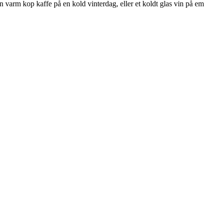
n varm kop kaffe på en kold vinterdag, eller et koldt glas vin på em