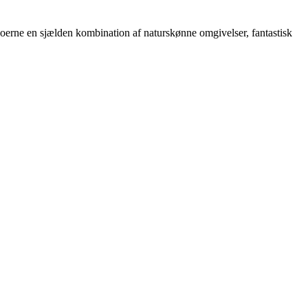
boerne en sjælden kombination af naturskønne omgivelser, fantastisk