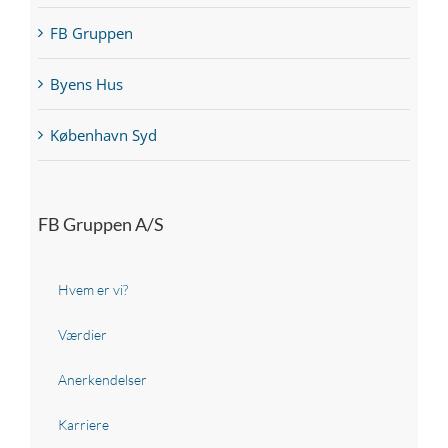
FB Gruppen
Byens Hus
København Syd
FB Gruppen A/S
Hvem er vi?
Værdier
Anerkendelser
Karriere