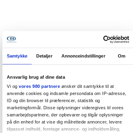
Samtykke
Detaljer
Annonceindstillinger
Om
Ansvarlig brug af dine data
Vi og
vores 980 partnere
ønsker dit samtykke til at
anvende cookies og indsamle persondata om IP-adresse,
ID og din browser til præferencer, statistik og
marketingformål. Disse oplysninger videregives til vores
samarbejdspartnere, der opbevarer og tilgår oplysninger
på din enhed for at vise dig målrettede annoncer, levere
tilpasset indhold, foretage annonce- og indholdsmåling,