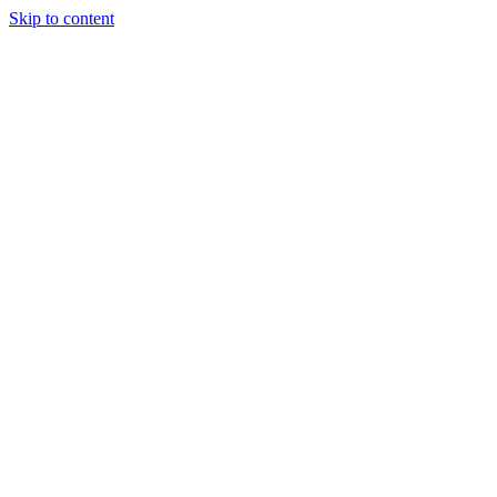
Skip to content