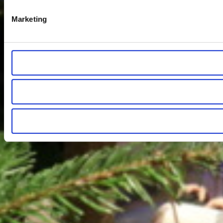
Marketing