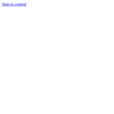
Skip to content