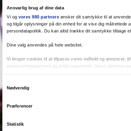
Ansvarlig brug af dine data
Vi og
vores 980 partnere
ønsker dit samtykke til at anvende
og tilgår oplysninger på din enhed for at vise dig målretted
persondatapolitik. Du kan altid trække dit samtykke tilbage ell
Dine valg anvendes på hele websitet.
Vi bruger cookies til at tilpasse vores indhold og annoncer, t
annonceringspartnere og analysepartnere. Vores partnere kan
Samtykkevalg
Nødvendig
Præferencer
Statistik