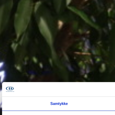
Samtykke