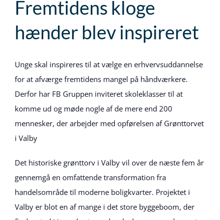
Fremtidens kloge
hænder blev inspireret
Unge skal inspireres til at vælge en erhvervsuddannelse
for at afværge fremtidens mangel på håndværkere.
Derfor har FB Gruppen inviteret skoleklasser til at
komme ud og møde nogle af de mere end 200
mennesker, der arbejder med opførelsen af Grønttorvet
i Valby
Det historiske grønttorv i Valby vil over de næste fem år
gennemgå en omfattende transformation fra
handelsområde til moderne boligkvarter. Projektet i
Valby er blot en af mange i det store byggeboom, der