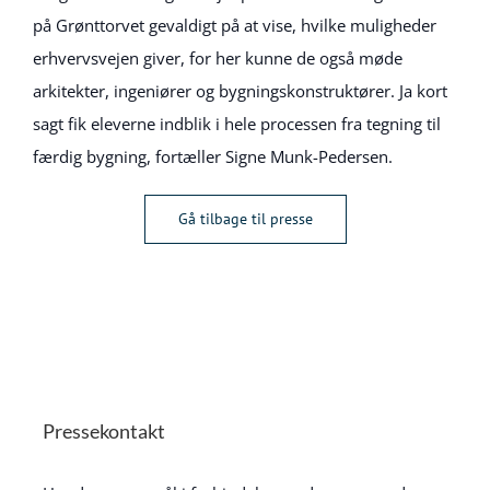
på Grønttorvet gevaldigt på at vise, hvilke muligheder
erhvervsvejen giver, for her kunne de også møde
arkitekter, ingeniører og bygningskonstruktører. Ja kort
sagt fik eleverne indblik i hele processen fra tegning til
færdig bygning, fortæller Signe Munk-Pedersen.
Gå tilbage til presse
Pressekontakt