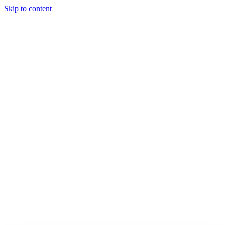
Skip to content